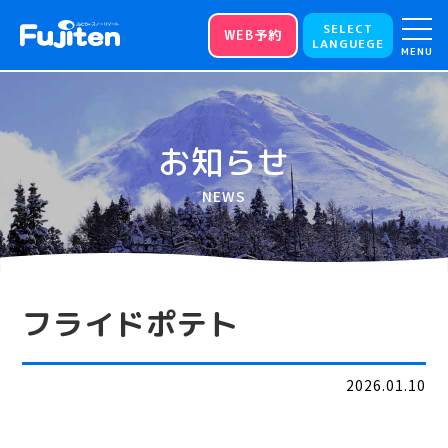
SELECT
WEB予約
LANGUEGE
MENU
お知らせ
NEWS
フライドポテト
2026.01.10