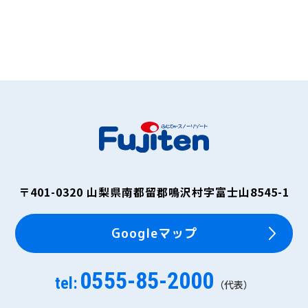
〒401-0320
山梨県南都留郡鳴沢村字富士山8545-1
Googleマップ
0555-85-2000
tel:
（代表）