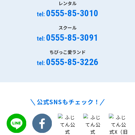
レンタル
0555-85-3010
tel:
スクール
0555-85-3091
tel:
ちびっこ愛ランド
0555-85-3226
tel:
公式SNSもチェック！