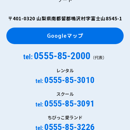
〒401-0320
山梨県南都留郡鳴沢村字富士山8545-1
Googleマップ
0555-85-2000
tel:
（代表）
レンタル
0555-85-3010
tel:
スクール
0555-85-3091
tel:
ちびっこ愛ランド
0555-85-3226
tel: