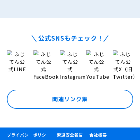
公式SNSもチェック！
関連リンク集
プライバシーポリシー
索道安全報告
会社概要