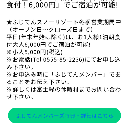
食付！6,000円」でご宿泊が可能!
★ふじてんスノーリゾート冬季営業期間中
（オープン日〜クローズ日まで）
平日(年末年始は除く)は、お1人様1泊朝食
付大人6,000円でご宿泊が可能!
※小人5,000円(税込)
※お電話(Tel 0555-85-2236)にてお申し込
み下さい。
※お申込み時に「ふじてんメンバー」であ
ることをお伝え下さい。
※詳しくは富士緑の休暇村までお問い合わ
せ下さい。
ふじてんメンバーズ特典・詳細はこちら