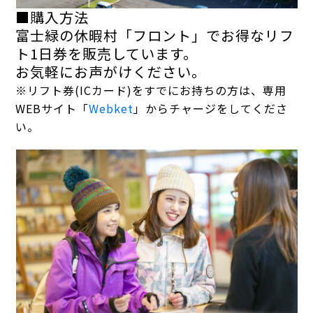
■購入方法
富士緑の休暇村「フロント」でお得なリフ
ト1日券を販売しています。
お気軽にお声がけください。
※リフト券(ICカード)をすでにお持ちの方は、専用
WEBサイト「
Webket
」からチャージをしてくださ
い。