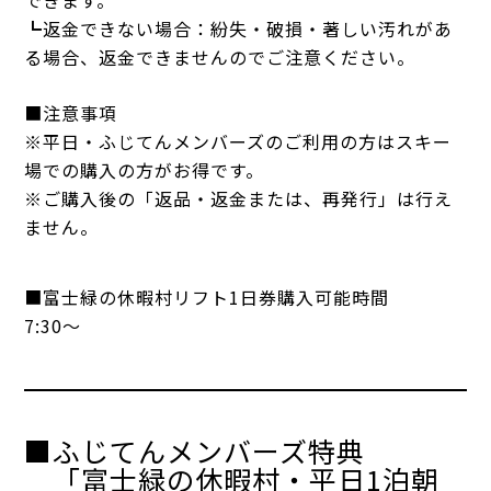
できます。
┗返金できない場合：紛失・破損・著しい汚れがあ
る場合、返金できませんのでご注意ください。
■注意事項
※平日・ふじてんメンバーズのご利用の方はスキー
場での購入の方がお得です。
※ご購入後の「返品・返金または、再発行」は行え
ません。
■富士緑の休暇村リフト1日券購入可能時間
7:30～
■ふじてんメンバーズ特典
「富士緑の休暇村・平日1泊朝