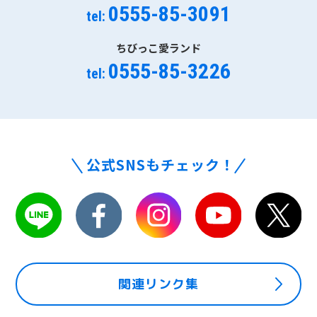
0555-85-3091
tel:
ちびっこ愛ランド
0555-85-3226
tel:
公式SNSもチェック！
関連リンク集