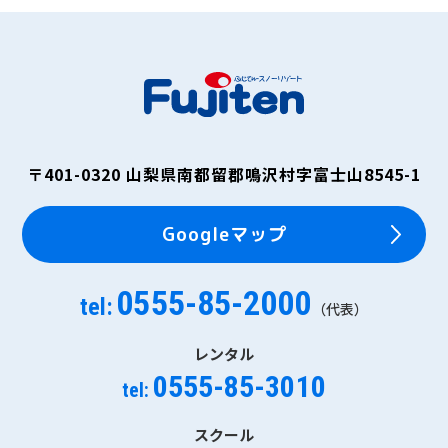
〒401-0320
山梨県南都留郡鳴沢村字富士山8545-1
Googleマップ
0555-85-2000
tel:
（代表）
レンタル
0555-85-3010
tel:
スクール