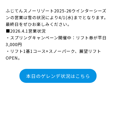
ふじてんスノーリゾート2025-26ウインターシーズ
ンの営業は雪の状況により4/1(水)までとなります。
最終日をぜひお楽しみください。
■2026.4.1営業状況
・スプリングキャンペーン開催中：リフト券が平日
3,000円
・リフト1基1コース+スノーパーク、展望リフト
OPEN。
本日のゲレンデ状況はこちら