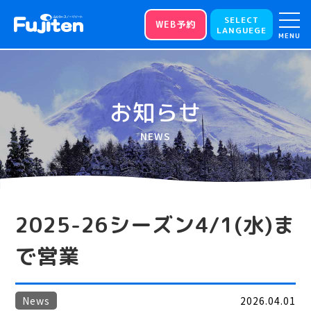
SELECT
WEB予約
LANGUEGE
MENU
お知らせ
NEWS
2025-26シーズン4/1(水)ま
で営業
News
2026.04.01