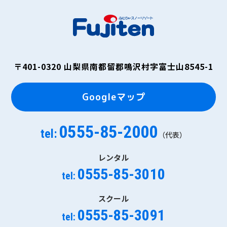
〒401-0320
山梨県南都留郡鳴沢村字富士山8545-1
Googleマップ
0555-85-2000
tel:
（代表）
レンタル
0555-85-3010
tel:
スクール
0555-85-3091
tel: