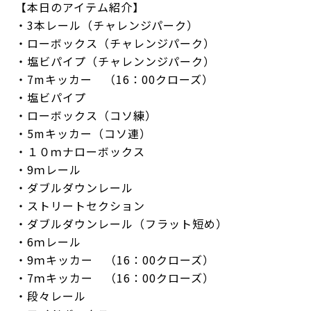
【本日のアイテム紹介】
・3本レール（チャレンジパーク）
・ローボックス（チャレンジパーク）
・塩ビパイプ（チャレンンジパーク）
・7mキッカー （16：00クローズ）
・塩ビパイプ
・ローボックス（コソ練）
・5mキッカー（コソ連）
・１０ｍナローボックス
・9ｍレール
・ダブルダウンレール
・ストリートセクション
・ダブルダウンレール（フラット短め）
・6ｍレール
・9ｍキッカー （16：00クローズ）
・7ｍキッカー （16：00クローズ）
・段々レール