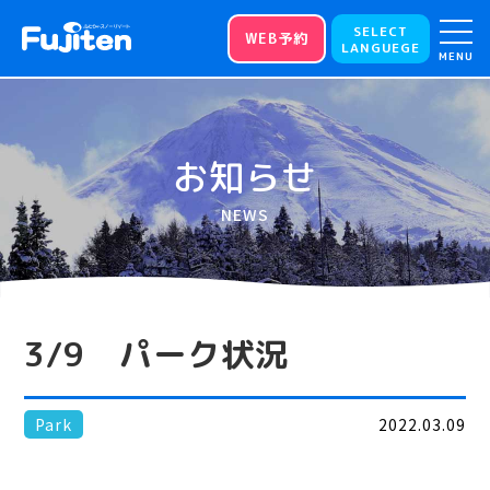
SELECT
WEB予約
LANGUEGE
MENU
お知らせ
NEWS
3/9 パーク状況
Park
2022.03.09