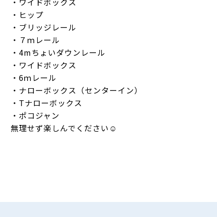
・ワイドボックス
・ヒップ
・ブリッジレール
・７ｍレール
・4mちょいダウンレール
・ワイドボックス
・6ｍレール
・ナローボックス（センターイン）
・Tナローボックス
・ポコジャン
無理せず楽しんでください☺