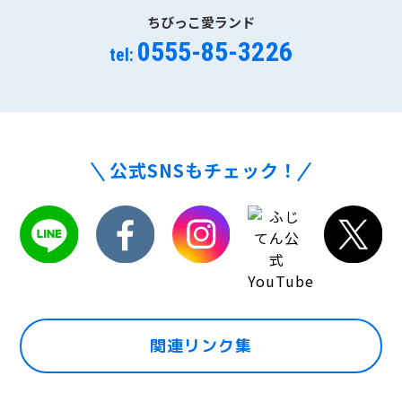
ちびっこ愛ランド
0555-85-3226
tel:
公式SNSもチェック！
関連リンク集