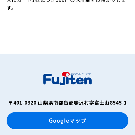
す。
〒401-0320
山梨県南都留郡鳴沢村字富士山8545-1
Googleマップ