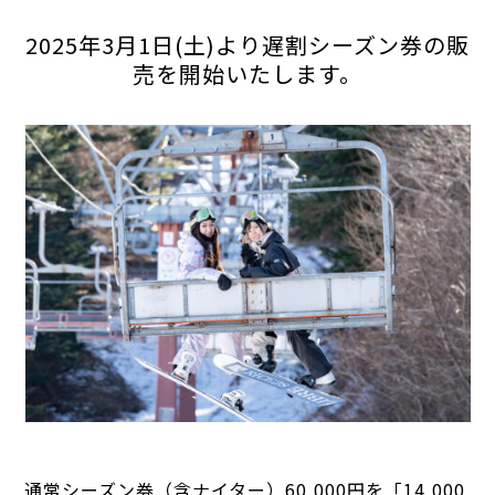
2025年3月1日(土)より遅割シーズン券の販
売を開始いたします。
通常シーズン券（含ナイター）60,000円を
「14,000