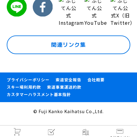
関連リンク集
プライバシーポリシー
索道安全報告
会社概要
スキー場利用約款
索道事業運送約款
カスタマーハラスメント基本指針
© Fuji Kanko Kaihatsu Co.,Ltd.