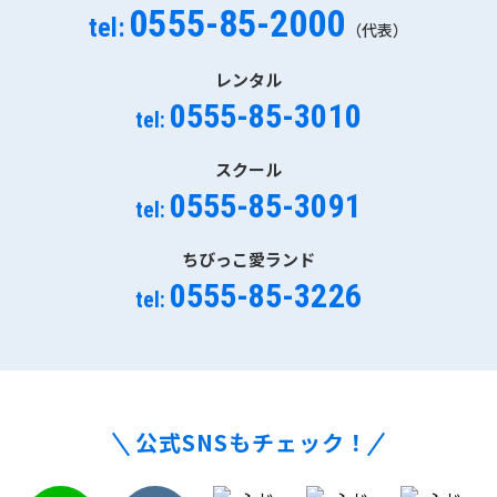
0555-85-2000
tel:
（代表）
レンタル
0555-85-3010
tel:
スクール
0555-85-3091
tel:
ちびっこ愛ランド
0555-85-3226
tel:
公式SNSもチェック！