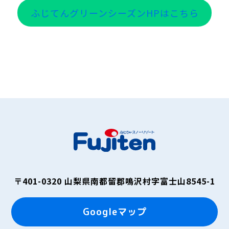
ふじてんグリーンシーズンHPはこちら
〒401-0320
山梨県南都留郡鳴沢村字富士山8545-1
Googleマップ