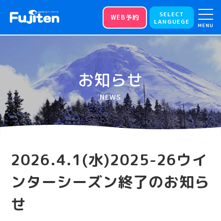
SELECT
WEB予約
LANGUEGE
MENU
お知らせ
NEWS
2026.4.1(水)2025-26ウイ
ンターシーズン終了のお知ら
せ