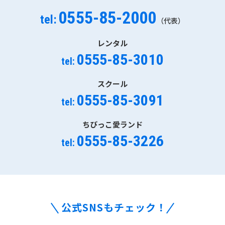
0555-85-2000
tel:
（代表）
レンタル
0555-85-3010
tel:
スクール
0555-85-3091
tel:
ちびっこ愛ランド
0555-85-3226
tel:
公式SNSもチェック！