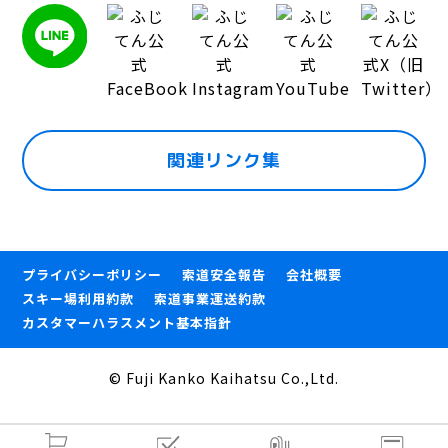
関連リンク集
プライバシーポリシー
索道安全報告
会社概要
スキー場利用約款
索道事業運送約款
カスタマーハラスメント基本指針
© Fuji Kanko Kaihatsu Co.,Ltd.