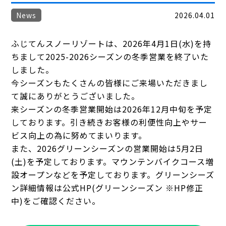
News
2026.04.01
ふじてんスノーリゾートは、2026年4月1日(水)を持
ちまして2025-2026シーズンの冬季営業を終了いた
しました。
今シーズンもたくさんの皆様にご来場いただきまし
て誠にありがとうございました。
来シーズンの冬季営業開始は2026年12月中旬を予定
しております。引き続きお客様の利便性向上やサー
ビス向上の為に努めてまいります。
また、2026グリーンシーズンの営業開始は5月2日
(土)を予定しております。マウンテンバイクコース増
設オープンなどを予定しております。グリーンシーズ
ン詳細情報は公式HP(グリーンシーズン ※HP修正
中)をご確認ください。