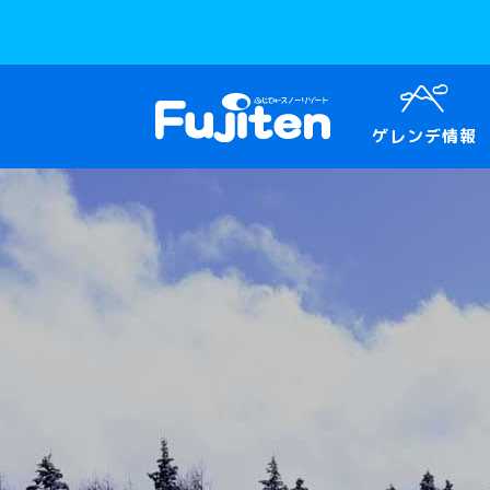
ゲレンデ情報