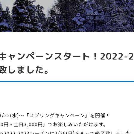
グキャンペーンスタート！2022-
了致しました。
/22(水)～「スプリングキャンペーン」を開催！
0円・土日3,000円」でお楽しみいただけます。
22-2023シーズンは3/26(日)をもって終了致しました