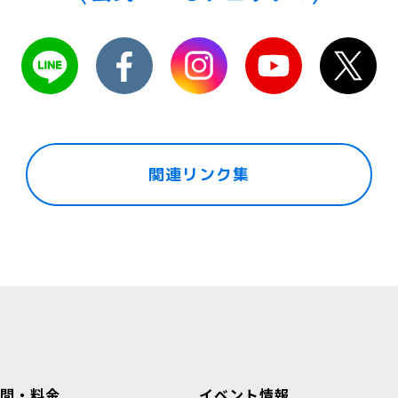
関連リンク集
間・料金
イベント情報