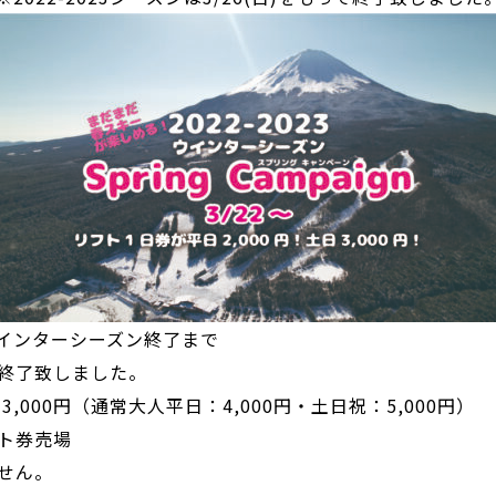
23ウインターシーズン終了まで
って終了致しました。
,000円（通常大人平日：4,000円・土日祝：5,000円）
ト券売場
せん。