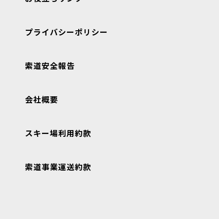
プライバシーポリシー
索道安全報告
会社概要
スキー場利用約款
索道事業運送約款