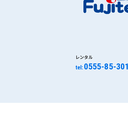
レンタル
0555-85-30
tel: