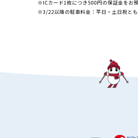
※ICカード1枚につき500円の保証金をお
※3/22以降の駐車料金：平日・土日祝と