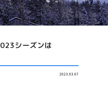
2023シーズンは
2023.03.07
。