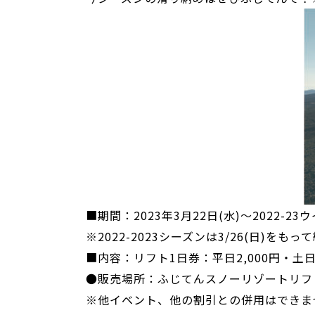
■期間：2023年3月22日(水)～2022-
※2022-2023シーズンは3/26(日)をも
■内容：リフト1日券：平日2,000円・土日3
●販売場所：ふじてんスノーリゾートリフ
※他イベント、他の割引との併用はできま