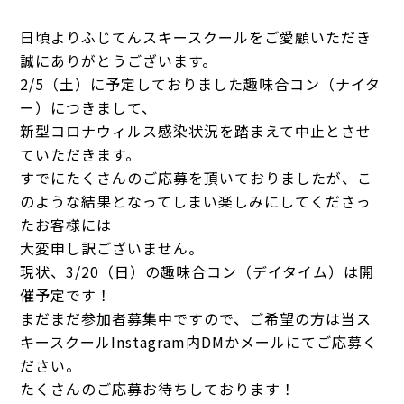
日頃よりふじてんスキースクールをご愛顧いただき
誠にありがとうございます。
2/5（土）に予定しておりました趣味合コン（ナイタ
ー）につきまして、
新型コロナウィルス感染状況を踏まえて中止とさせ
ていただきます。
すでにたくさんのご応募を頂いておりましたが、こ
のような結果となってしまい楽しみにしてくださっ
たお客様には
大変申し訳ございません。
現状、3/20（日）の趣味合コン（デイタイム）は開
催予定です！
まだまだ参加者募集中ですので、ご希望の方は当ス
キースクールInstagram内DMかメールにてご応募く
ださい。
たくさんのご応募お待ちしております！