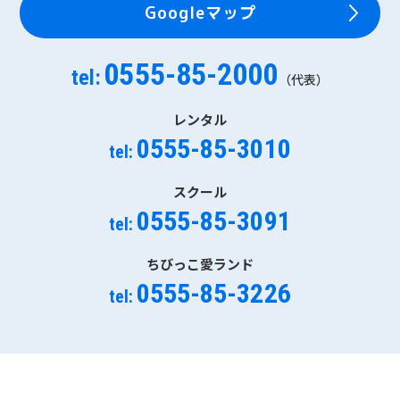
Googleマップ
0555-85-2000
tel:
（代表）
レンタル
0555-85-3010
tel:
スクール
0555-85-3091
tel:
ちびっこ愛ランド
0555-85-3226
tel: