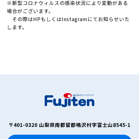
※新型コロナウィルスの感染状況により変動がある
場合がございます。
その際はHPもしくはInstagramにてお知らせいた
します。
〒401-0320
山梨県南都留郡鳴沢村字富士山8545-1