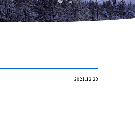
2021.12.28