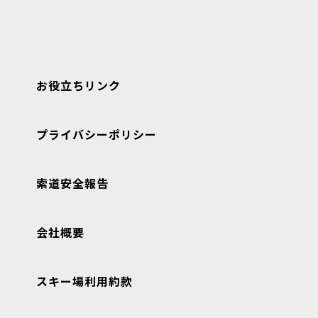
お役立ちリンク
プライバシーポリシー
索道安全報告
会社概要
スキー場利用約款