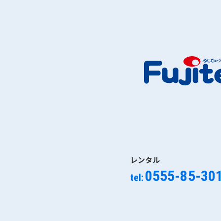
レンタル
0555-85-30
tel: