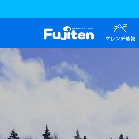
ゲレンデ情報