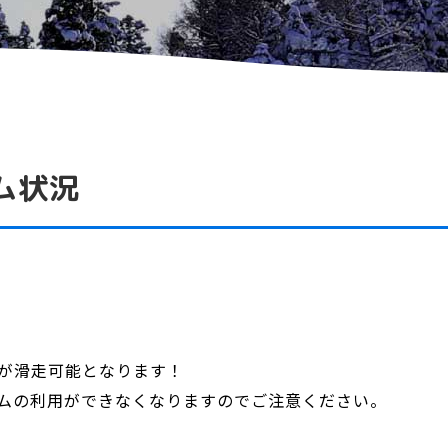
ム状況
が滑走可能となります！
ムの利用ができなくなりますのでご注意ください。