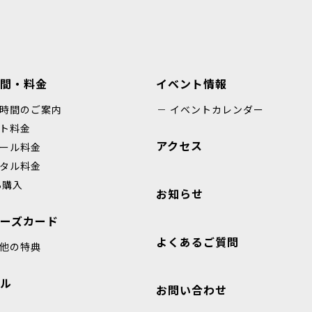
間・料金
イベント情報
時間のご案内
イベントカレンダー
ト料金
アクセス
ール料金
タル料金
B購入
お知らせ
ーズカード
よくあるご質問
他の特典
ル
お問い合わせ