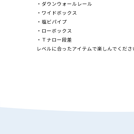
・ダウンウォールレール
・ワイドボックス
・塩ビパイプ
・ローボックス
・Ｔナロー段差
レベルに合ったアイテムで楽しんでくださ