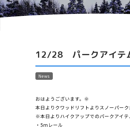
12/28 パークアイテ
News
おはようございます。🌞
本日よりクワッドリフトよりスノーパーク
※本日よりハイクアップでのパークアイテ
・5ｍレール