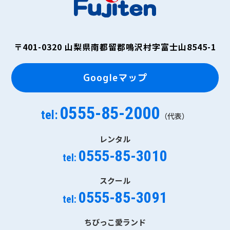
〒401-0320
山梨県南都留郡鳴沢村字富士山8545-1
Googleマップ
0555-85-2000
tel:
（代表）
レンタル
0555-85-3010
tel:
スクール
0555-85-3091
tel:
ちびっこ愛ランド