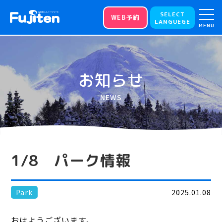
SELECT
WEB予約
LANGUEGE
MENU
お知らせ
NEWS
1/8 パーク情報
Park
2025.01.08
おはようございます。