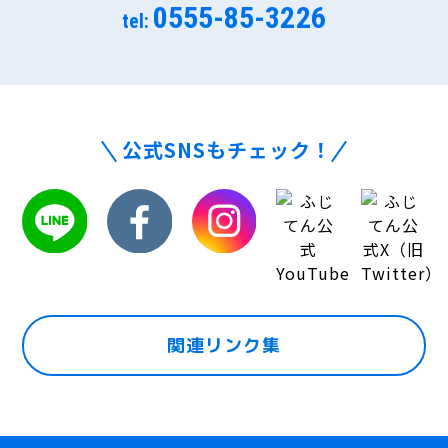
0555-85-3226
tel:
公式SNSもチェック！
関連リンク集