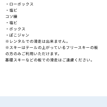
・ローボックス
・塩ビ
コソ練
・塩ビ
・ボックス
・ぽこジャン
※レンタルでの滑走は出来ません。
※スキーはテールの上がっているフリースキーの板
の方のみご利用いただけます。
基礎スキーなどの板での滑走はご遠慮ください。