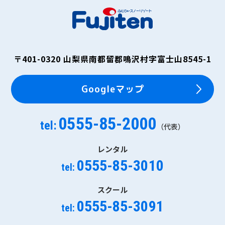
〒401-0320
山梨県南都留郡鳴沢村字富士山8545-1
Googleマップ
0555-85-2000
tel:
（代表）
レンタル
0555-85-3010
tel:
スクール
0555-85-3091
tel: