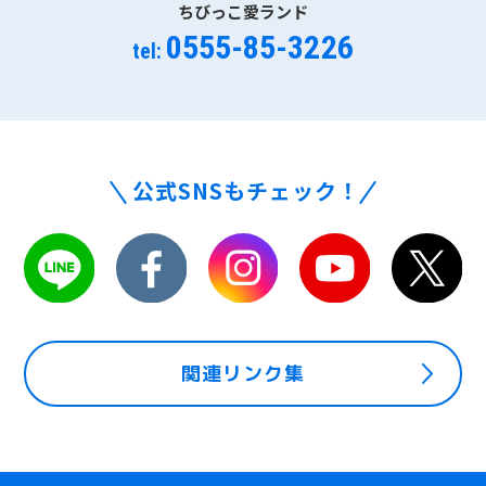
ちびっこ愛ランド
0555-85-3226
tel:
公式SNSもチェック！
関連リンク集