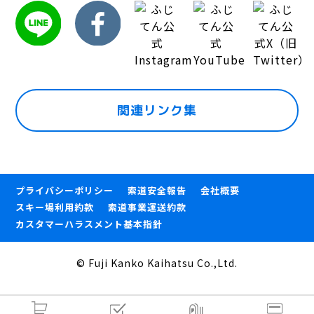
関連リンク集
プライバシーポリシー
索道安全報告
会社概要
スキー場利用約款
索道事業運送約款
カスタマーハラスメント基本指針
© Fuji Kanko Kaihatsu Co.,Ltd.