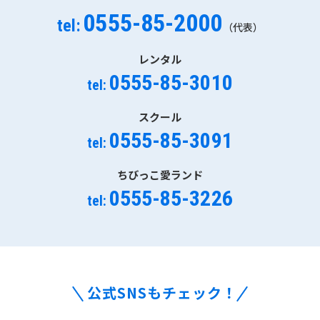
0555-85-2000
tel:
（代表）
レンタル
0555-85-3010
tel:
スクール
0555-85-3091
tel:
ちびっこ愛ランド
0555-85-3226
tel:
公式SNSもチェック！