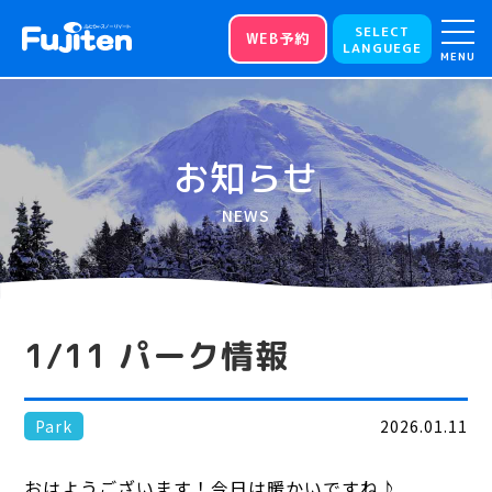
SELECT
WEB予約
LANGUEGE
MENU
お知らせ
NEWS
1/11 パーク情報
Park
2026.01.11
おはようございます！今日は暖かいですね♪