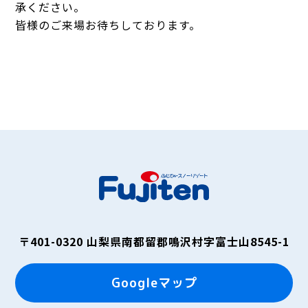
承ください。
皆様のご来場お待ちしております。
〒401-0320
山梨県南都留郡鳴沢村字富士山8545-1
Googleマップ