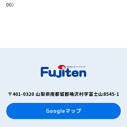
00）
〒401-0320
山梨県南都留郡鳴沢村字富士山8545-1
Googleマップ