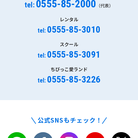
0555-85-2000
tel:
（代表）
レンタル
0555-85-3010
tel:
スクール
0555-85-3091
tel:
ちびっこ愛ランド
0555-85-3226
tel:
公式SNSもチェック！