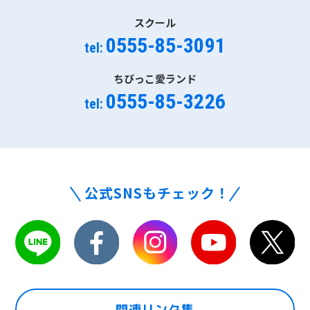
スクール
0555-85-3091
tel:
ちびっこ愛ランド
0555-85-3226
tel:
公式SNSもチェック！
関連リンク集