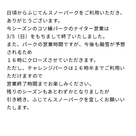
日頃からふじてんスノーパークをご利用いただき、
ありがとうございます。
今シーズンのコソ練パークのナイター営業は
3/5（日）をもちまして終了いたしました。
また、パークの営業時間ですが、今後も融雪が予想
されるため
１６時にクローズさせていただきます。
ただし、チャレンジパークは１６時半までご利用い
ただけますので
営業終了時間までお楽しみください。
残りのシーズンもあとわずかとなりましたが
引き続き、ふじてんスノーパークを宜しくお願いい
たします。