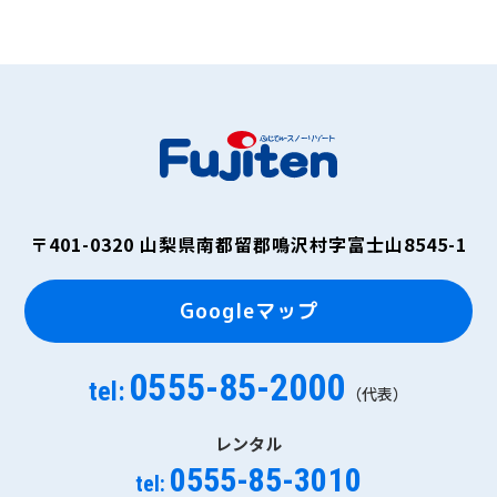
〒401-0320
山梨県南都留郡鳴沢村字富士山8545-1
Googleマップ
0555-85-2000
tel:
（代表）
レンタル
0555-85-3010
tel: