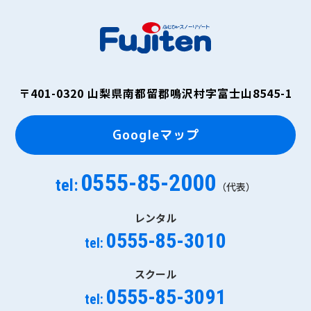
〒401-0320
山梨県南都留郡鳴沢村字富士山8545-1
Googleマップ
0555-85-2000
tel:
（代表）
レンタル
0555-85-3010
tel:
スクール
0555-85-3091
tel: