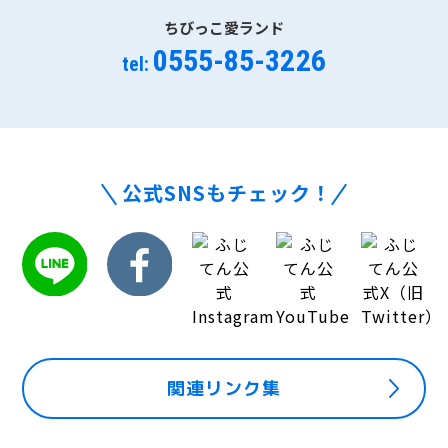
ちびっこ愛ランド
0555-85-3226
tel:
公式SNSもチェック！
関連リンク集