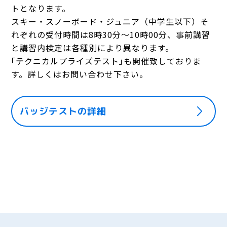
トとなります。
スキー・スノーボード・ジュニア（中学生以下）そ
れぞれの受付時間は8時30分～10時00分、事前講習
と講習内検定は各種別により異なります。
｢テクニカルプライズテスト｣も開催致しておりま
す。詳しくはお問い合わせ下さい。
バッジテストの詳細