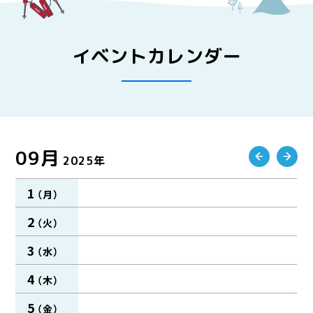
イベントカレンダー
09月
2025年
1
2
3
4
5