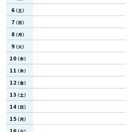
6
7
8
9
10
11
12
13
14
15
16