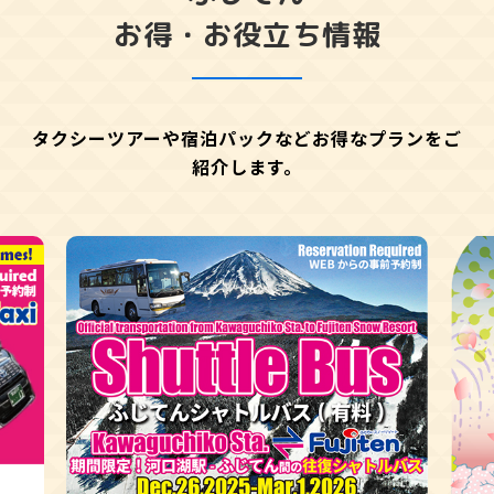
お得・お役立ち情報
タクシーツアーや宿泊パックなどお得なプランをご
紹介します。