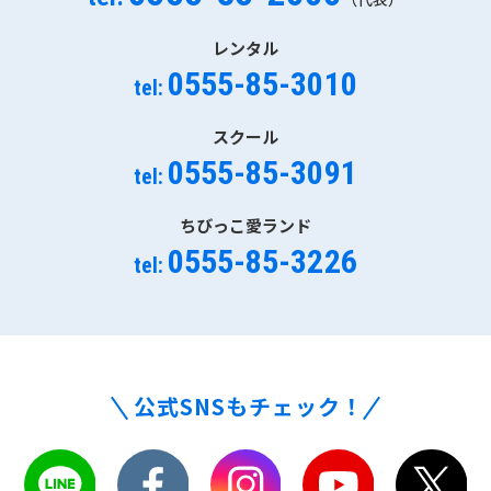
レンタル
0555-85-3010
tel:
スクール
0555-85-3091
tel:
ちびっこ愛ランド
0555-85-3226
tel:
公式SNSもチェック！