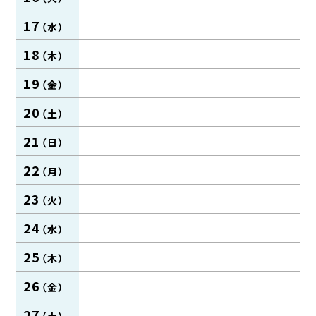
17
18
19
20
21
22
23
24
25
26
27